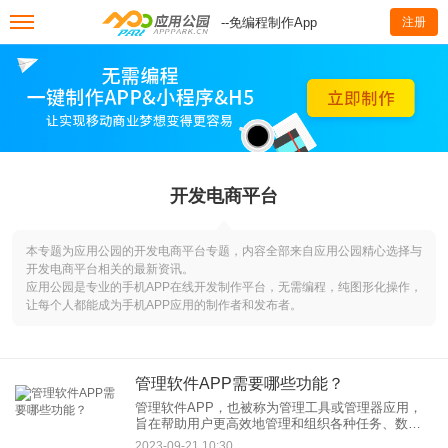
--免编程制作App
注册
开发电商平台
本专题为应用公园的开发电商平台专题，内容全部来自应用公园精心选择与
开发电商平台相关的最新资讯。
应用公园是专业的手机APP在线开发制作平台，无需编程，纯图形化操作，
让每个人都能成为手机APP应用的制作者和发布者。
管理软件APP需要哪些功能？
管理软件APP，也被称为管理工具或管理器应用，
旨在帮助用户更高效地管理和组织各种任务、数据
和资源。这些应用通常具有多种功能，以满足用户
2023-09-21 10:30