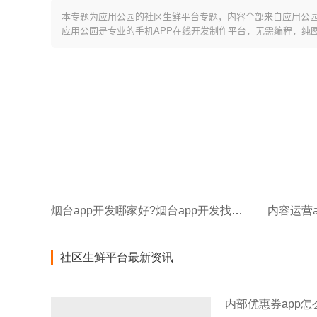
本专题为应用公园的社区生鲜平台专题，内容全部来自应用公
应用公园是专业的手机APP在线开发制作平台，无需编程，纯
烟台app开发哪家好?烟台app开发找哪家公司?
内容运营a
社区生鲜平台最新资讯
内部优惠券app怎