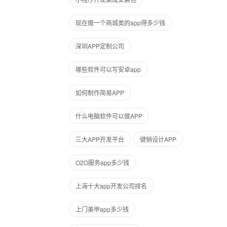
现在做一个商城类的app得多少钱
深圳APP定制公司
哪些软件可以写安卓app
如何制作简易APP
什么电脑软件可以做APP
三大APP开发平台
键销设计APP
O2O服务app多少钱
上海十大app开发公司排名
上门美甲app多少钱