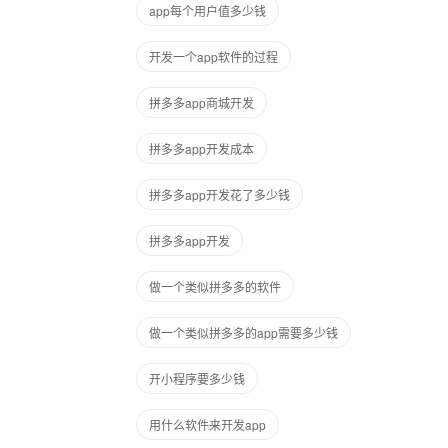
app每个用户值多少钱
开发一个app软件的过程
拼多多app商城开发
拼多多app开发成本
拼多多app开发花了多少钱
拼多多app开发
做一个类似拼多多的软件
做一个类似拼多多的app需要多少钱
开小程序要多少钱
用什么软件来开发app