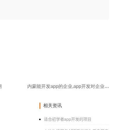
期
内蒙能开发app的企业,app开发对企业的好处
相关资讯
适合初学者app开发的项目