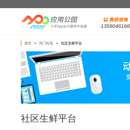
1359046166
首页
热门标签
社区生鲜平台
>
>
社区生鲜平台