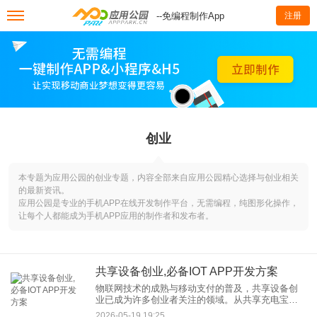
--免编程制作App
注册
创业
本专题为应用公园的创业专题，内容全部来自应用公园精心选择与创业相关
的最新资讯。
应用公园是专业的手机APP在线开发制作平台，无需编程，纯图形化操作，
让每个人都能成为手机APP应用的制作者和发布者。
共享设备创业,必备IOT APP开发方案
物联网技术的成熟与移动支付的普及，共享设备创
业已成为许多创业者关注的领域。从共享充电宝、
自助洗衣机到智能快递柜、共享按摩椅，这些项目
2026-05-19 19:25