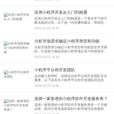
应用小程序开发从入门到精通
应用小程序开发从入门到精通是一个逐步学习和不
断实践的过程。以下是一些步骤和建议，帮助您逐
渐提升您的小程序开发技能： 入门阶段： 学习基本
2023-10-23 14:15
知识
分析市场需求确定小程序类型和功能
分析市场需求以确定小程序类型和功能是非常关键
的，它有助于确保您的小程序满足用户的期望并获
得成功。以下是一些步骤和建议，以帮助您确定小
2023-10-23 14:30
程序类型和功能： 市
小程序平台和开发团队
在创建小程序时，选择适合的平台和开发团队至关
重要。以下是有关小程序平台和开发团队的信息：
小程序平台： 微信小程序：
2023-10-23 14:45
选择一家靠谱的小程序软件开发服务商？
选择一家靠谱的小程序软件开发服务商是一个关键
决策，因为它将直接影响到小程序项目的质量和成
功。以下是一些建议，帮助您选择合适的小程序软