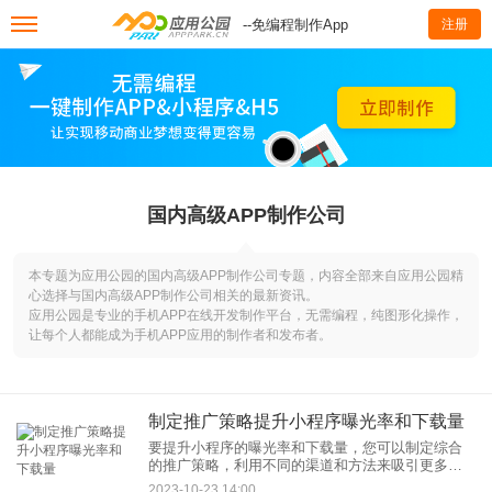
--免编程制作App
注册
国内高级APP制作公司
本专题为应用公园的国内高级APP制作公司专题，内容全部来自应用公园精
心选择与国内高级APP制作公司相关的最新资讯。
应用公园是专业的手机APP在线开发制作平台，无需编程，纯图形化操作，
让每个人都能成为手机APP应用的制作者和发布者。
制定推广策略提升小程序曝光率和下载量
要提升小程序的曝光率和下载量，您可以制定综合
的推广策略，利用不同的渠道和方法来吸引更多用
户。以下是一些推广策略： 社交媒体推广：
2023-10-23 14:00