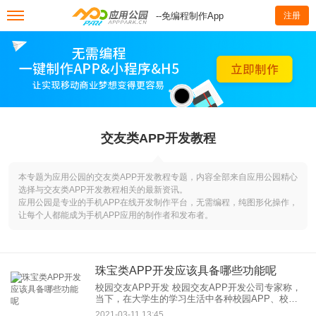
--免编程制作App
注册
交友类APP开发教程
本专题为应用公园的交友类APP开发教程专题，内容全部来自应用公园精心
选择与交友类APP开发教程相关的最新资讯。
应用公园是专业的手机APP在线开发制作平台，无需编程，纯图形化操作，
让每个人都能成为手机APP应用的制作者和发布者。
珠宝类APP开发应该具备哪些功能呢
校园交友APP开发 校园交友APP开发公司专家称，
当下，在大学生的学习生活中各种校园APP、校园
社交APP、交友APP为其带来了无穷的乐趣，同
2021-03-11 13:45