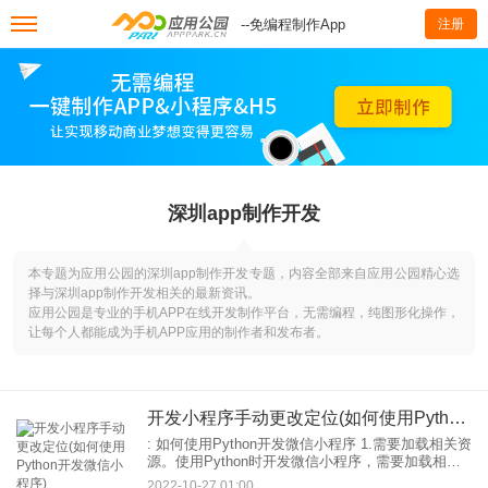
--免编程制作App
注册
深圳app制作开发
本专题为应用公园的深圳app制作开发专题，内容全部来自应用公园精心选
择与深圳app制作开发相关的最新资讯。
应用公园是专业的手机APP在线开发制作平台，无需编程，纯图形化操作，
让每个人都能成为手机APP应用的制作者和发布者。
开发小程序手动更改定位(如何使用Python开发微信小程序)
: 如何使用Python开发微信小程序 1.需要加载相关资
源。使用Python时开发微信小程序，需要加载相关
资源。将下载的资源放入项目目录，只要可以在开
2022-10-27 01:00