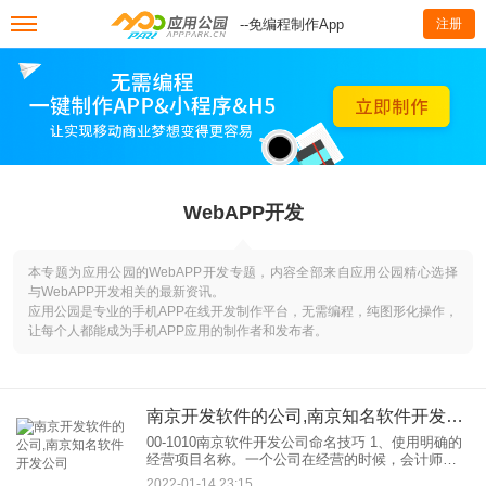
--免编程制作App
注册
WebAPP开发
本专题为应用公园的WebAPP开发专题，内容全部来自应用公园精心选择
与WebAPP开发相关的最新资讯。
应用公园是专业的手机APP在线开发制作平台，无需编程，纯图形化操作，
让每个人都能成为手机APP应用的制作者和发布者。
南京开发软件的公司,南京知名软件开发公司
00-1010南京软件开发公司命名技巧 1、使用明确的
经营项目名称。一个公司在经营的时候，会计师一
定要规划好怎么经营，而公司一定要明确自己要经
2022-01-14 23:15