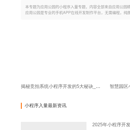
本专题为应用公园的小程序入量专题，内容全部来自应用公园
应用公园是专业的手机APP在线开发制作平台，无需编程，纯
揭秘竞拍系统小程序开发的5大秘诀_成功赢得市场竞争
智慧园区
小程序入量最新资讯
2025年小程序