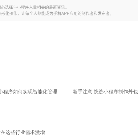
精心选择与小程序入量相关的最新资讯。
图形化操作，让每个人都能成为手机APP应用的制作者和发布者。
小程序如何实现智能化管理
开发在这些行业需求激增