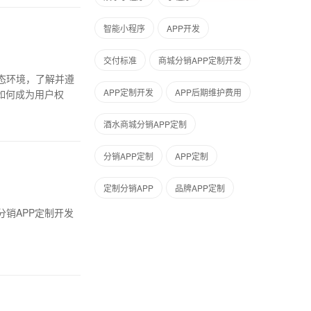
智能小程序
APP开发
交付标准
商城分销APP定制开发
态环境，了解并遵
APP定制开发
APP后期维护费用
如何成为用户权
酒水商城分销APP定制
分销APP定制
APP定制
定制分销APP
品牌APP定制
销APP定制开发