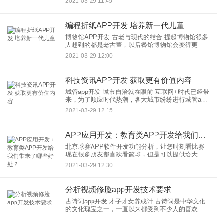
2021-03-29 11:45
全堡垒！如指纹识别、虹膜识别、人脸识别等；有
编程折纸APP开发 培养新一代儿童
博物馆APP开发 古老与现代的结合 提起博物馆很多
人想到的都是老古董，以后餐馆博物馆会变得更加
有趣。减轻人力管理负担。通过这种方式，也能帮
2021-03-29 12:00
助博物馆和人们之间建立联系。 博物馆APP开
科技资讯APP开发 获取更有价值内容
城管app开发 城市自治就在眼前 互联网+时代已经带
来，为了顺应时代热潮，各大城市纷纷进行城管app
开发，很多地方围绕市容市貌、环境卫生、市政建
2021-03-29 12:15
设、园林绿化、城市秩序等城市公共管理领
APP应用开发：教育类APP开发给我们带来了哪些好处？
北京球赛APP软件开发功能分析，让您时刻看比赛
现在很多朋友都喜欢看篮球，但是可以提供给大家
看篮球比赛的APP大多都会对赛事资源有所限制，
2021-03-29 12:30
例如需要会员或者是需要付款才能观看，如果能够
分析视频修脸app开发技术要求
古诗词app开发 才子才女养成计 古诗词是中华文化
的文化瑰宝之一，一直以来都受到不少人的喜欢。
古诗词的读物有不少，但是现在移动阅读已经成为