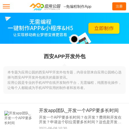
--免编程制作App
注册
西安APP开发外包
本专题为应用公园的西安APP开发外包专题，内容全部来自应用公园精心选
择与西安APP开发外包相关的最新资讯。
应用公园是专业的手机APP在线开发制作平台，无需编程，纯图形化操作，
让每个人都能成为手机APP应用的制作者和发布者。
开发app团队_开发一个APP要多长时间
开发一个APP要多长时间？在开发？费用和开发在
开发？申请这个职位需要多长时间？这也是开发
APP中非常重要的一个环节。今天，我们将谈论开
2021-06-08 10:30