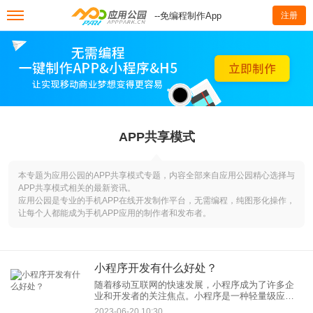
--免编程制作App
注册
APP共享模式
本专题为应用公园的APP共享模式专题，内容全部来自应用公园精心选择与
APP共享模式相关的最新资讯。
应用公园是专业的手机APP在线开发制作平台，无需编程，纯图形化操作，
让每个人都能成为手机APP应用的制作者和发布者。
小程序开发有什么好处？
随着移动互联网的快速发展，小程序成为了许多企
业和开发者的关注焦点。小程序是一种轻量级应
用，具有许多独特的优势和好处。本文将探讨小程
2023-06-20 10:30