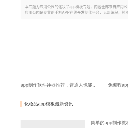
本专题为应用公园的化妆品app模板专题，内容全部来自应用公
应用公园是专业的手机APP在线开发制作平台，无需编程，纯
app制作软件神器推荐，普通人也能自己开发app了
化妆品app模板最新资讯
简单的app制作教