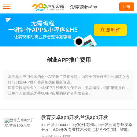
--免编程制作App
注册
创业APP推广费用
本专题为应用公园的创业APP推广费用专题，内容全部来自应用公园精心选
择与创业APP推广费用相关的最新资讯。
应用公园是专业的手机APP在线开发制作平台，无需编程，纯图形化操作，
让每个人都能成为手机APP应用的制作者和发布者。
教育安卓app开发,兰溪app开发
ios开发eaaccessory案例 苏州app开发公司苏州安卓
开发、iOS开发专业技术公司包括APP定制，智能软
硬件研发，定制互联网系统 公司，一家专门从事
2022-01-05 03:00