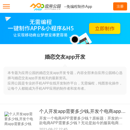
--免编程制作App
注册
婚恋交友app开发
本专题为应用公园的婚恋交友app开发专题，内容全部来自应用公园精心选
择与婚恋交友app开发相关的最新资讯。
应用公园是专业的手机APP在线开发制作平台，无需编程，纯图形化操作，
让每个人都能成为手机APP应用的制作者和发布者。
个人开发app需要多少钱,开发个电商app需要多少钱
开发一个电商APP需要多少钱？原标题：开发的一
款电商APP需要多少钱？无论是如今的服装电商
APP还是生鲜电商APP商城，这都是一个坚实的典
2021-08-27 22:45