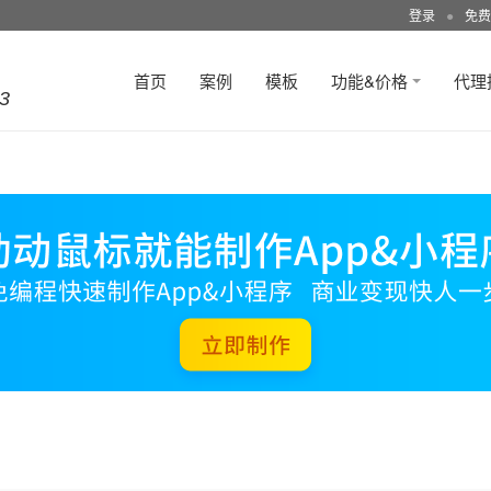
登录
●
免费
首页
案例
模板
功能&价格
代理
3