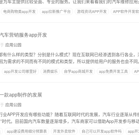
是为车主提供比较全面、专业的服务。让我们来看看我们的汽车维修应用
电商购物类app开发
app拉新推广平台
游戏资讯APP开发
APP软件开发
,汽车营销服务app开发
自于
应用公园
发都有什么样的类型？分别是什么模式？现在互联网已经渗透到各行各业，
因为需求的不同而有不同的模式和类型，所以提供给用户的服务也会不同
app开发公司哪里好
消费娱乐
自学app商城开发
app免费开发工具
A
,一款app制作的发展
自于
应用公园
车行业APP开发应有哪些功能？随着互联网时代的发展，汽车行业逐渐从传
云”时代。目前国内汽车数量逐渐增多，汽车商家可以借助App开发参与移
址
app建设费用细分预算表
开发外卖软件
自己可以开发app软件吗
app
期