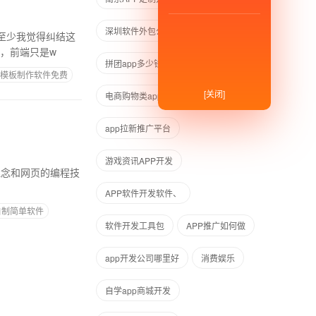
深圳软件外包公司排行
至少我觉得纠结这
展历史缺乏基本的了解。 前端诞生之初，前端只是w
拼团app多少钱
pp模板制作软件免费
[关闭]
电商购物类app开发
app拉新推广平台
游戏资讯APP开发
APP软件开发软件、
自制简单软件
软件开发工具包
APP推广如何做
app开发公司哪里好
消费娱乐
自学app商城开发