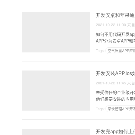
开发安桌和苹果通用
2021-10-22 11:30
来
如何不用代码开发app如何使用源代码开发APP
APP分为安卓APP
Tags:
空气质量APP应
校园APP推广文章的模
开发安装APP,io
2021-10-22 11:45
来
未受信任的企业级开发
他们想要安装的应用程
Tags:
家长管理APP开
南京外包软件公司排名
开发完app如何上