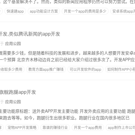
。这个基金解决不了。然而，类似的新闻应用程序仍然可以努力尝试。在
价
快速建app
app功能设计方案
开发一个app的费用是多少
安卓系统app
开发,类似腾讯新闻的app开发
自于
应用公园
大概需要多少钱，但是随着科技的发展和进步，越来越多的人想要开发安卓a
齐木移动边肖将给你一个预算 北京齐木移动边肖之前已经给大家介绍过很多次了。开发AP
般收取多少费用
教育方面app推广赚钱
可以开发软件的app
如何制作APP小
开发二手商城APP需要多少钱
,旗舰跑腿app开发
自于
应用公园
：送外卖APP开发主要功能 开发外卖应用的主要功能 跑腿是指跑着给人做杂
来跑去等等。如今，跑腿衍生出很多职业。跑腿行业在国内很多地区已
解
宠物APP开发策略
靠谱的赚钱行业
开发一个app费用
app制作上市公
要什么基础