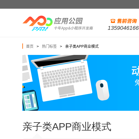
1359046166
首页
热门标签
亲子类APP商业模式
>
>
亲子类APP商业模式