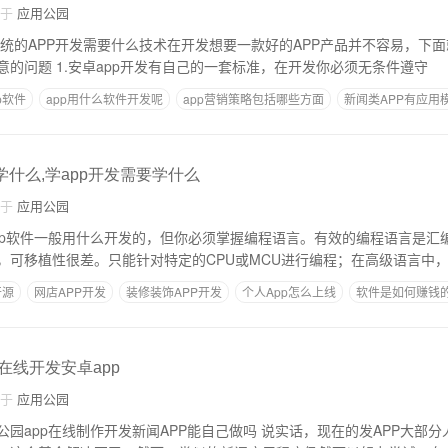
自于
应用公园
统的APP开发需要什么技术在开发想要一款好的APP产品并不容易，下面
开发：进程中需要注意的问题 1.安卓app开发有自己的一套标准，在开发你必须无条件遵守
p软件
app用什么软件开发呢
app营销策略包括哪些方面
新闻类APP有应用
游app怎么盈利
学什么,学app开发需要学什么
自于
应用公园
 app软件一般用什么开发的，但你必须掌握编程语言。有效的编程语言是汇
，可移植性很差。只能针对特定的CPU或MCU进行编程；在高级语言中
开源
网店APP开发
装修装饰APP开发
个人App怎么上线
软件是如何赚钱
,在线开发安卓app
自于
应用公园
制作开发新闻APP能自己做吗 说实话，现在的发APP大部分人都做不了。毕竟