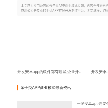
本专题为应用公园的亲子类APP商业模式专题，内容全部来自
应用公园是专业的手机APP在线开发制作平台，无需编程，纯
开发安卓app的软件都有哪些,企业开发app有哪些
亲子类APP商业模式最新资讯
开发安卓app需要