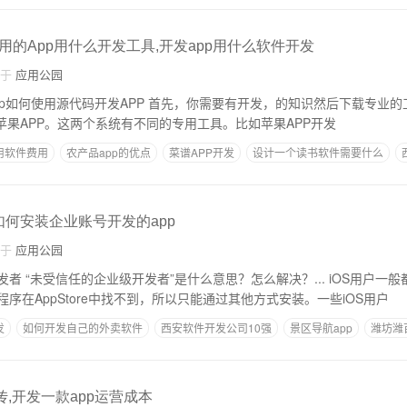
的App用什么开发工具,开发app用什么软件开发
自于
应用公园
 首先，你需要有开发，的知识然后下载专业的工具，然后编码；
和苹果APP。这两个系统有不同的专用工具。比如苹果APP开发
用软件费用
农产品app的优点
菜谱APP开发
设计一个读书软件需要什么
板
s如何安装企业账号开发的app
自于
应用公园
者 “未受信任的企业级开发者”是什么意思？怎么解决？... iOS用户一
序在AppStore中找不到，所以只能通过其他方式安装。一些iOS用户
发
如何开发自己的外卖软件
西安软件开发公司10强
景区导航app
潍坊潍
传,开发一款app运营成本