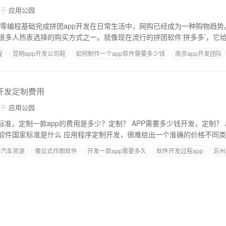
自于
应用公园
 零编程基础完成拼团app开发在日常生活中，网购已经成为一种购物趋
很多人热衷选择的购买方式之一。就像现在流行的拼团软件‘拼多多’，它
程
昆明app开发公司鞋
如何制作一个app软件需要多少钱
南京app开发团队
吗
开发一款app的步骤
p开发定制费用
自于
应用公园
标准，定制一款app的费用是多少？定制？ APP需要多少钱开发，定制？ 
么开发，定制？收费软件国家标准是什么 应用程序定制开发，很难给出一个准确的价格不同
汽车资源
傻瓜式作图软件
开发一款app需要多久
软件开发过程app
苏州