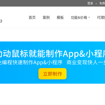
登录
●
免费
首页
案例
模板
功能&价格
代理
3