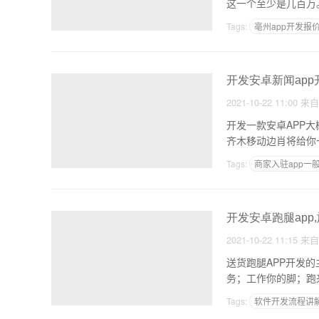
这一个至少是几百万
Tags:
亳州app开发报
适配安卓的app怎么做
开发安卓新闻app
2021-10-22 11:00
来
开发一款安卓APP
Tags:
商家入驻app一
app开发验收标准
开发安卓跑腿app
2021-10-22 11:15
来
送货跑腿APP开发的主要功能原标题
务；工作你的脚；跑
Tags:
软件开发流程讲
如果要自己做个APP