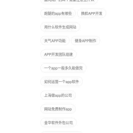
跑腿的app有哪些
换脸APP开发
用什么软件生成网站
天气APP功能
健身APP制作
APP开发团队组建
一个app一般多久能做完
如何运营一个app软件
上海做app的公司
网站免费制作app
金华软件外包公司