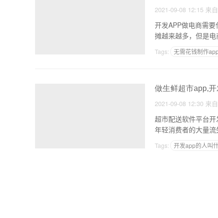
2021-09-08 12:15
来
开发APP做电商需要
摊越来越多，但是电
Tags:
无需花钱制作ap
新的app怎么让商家入
做生鲜超市app,开
2021-09-08 12:30
来
超市配送软件平台开
年轻消费者的大量流
Tags:
开发app的人叫
如何开发外卖软件