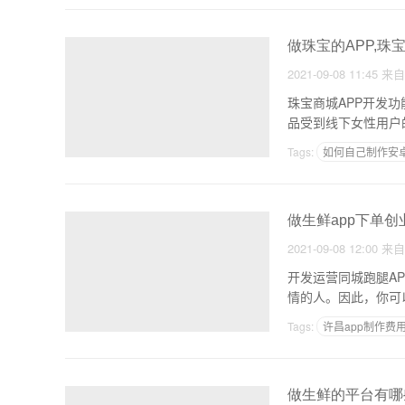
做珠宝的APP,珠
2021-09-08 11:45
来
珠宝商城APP开发
品受到线下女性用户
Tags:
如何自己制作安
小程序快速开发平台
做生鲜app下单创
2021-09-08 12:00
来
开发运营同城跑腿A
情的人。因此，你可
Tags:
许昌app制作费
开发一款app需要哪些
做生鲜的平台有哪