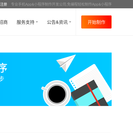
注册
专业手机App&小程序制作开发公司,免编程轻松制作App&小程序
招商
服务支持
公告&资讯
开始制作