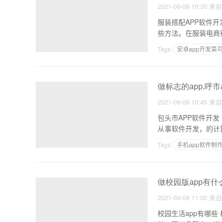
2021-09-08 10:30
来
服装搭配APP软件
些方法。在服装电商
Tags:
安卓app开发菜
如何生成一个app
做标志的app,呼市
2021-09-08 10:45
来
包头市APP软件开发
从事软件开发，的计
Tags:
手机app软件制
做校园版app有什
2021-09-08 11:00
来
校园生活app有哪些 校园生活服务类app 校园生活必备软