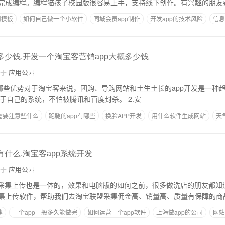
完成编程。编程猫孩子校园版很容易上手，支持线下创作。有兴趣的朋友
用模板
如何自己做一个小软件
同城会员app制作
开发app的技术风险
信息
多少钱,开发一个淘宝客营销app大概多少钱
自于
应用公园
些优势对于淘宝客来说，团购、导购网站和土生土长的app开发是一种趋势 app开发：
势 1.不怕被封 App属于自己的系统，不怕被腾讯和百度封杀。 2.安
需要注意些什么
跑腿的app有哪些
换脸APP开发
用什么软件生成网站
天
有什么,淘宝客app系统开发
自于
应用公园
，采集上传也是一体的，效果和电脑版的如何之前，很多做洗店的朋友都知
集上传软件，帮助我们去淘宝联盟采集佣金高、销量高、质量有保障的商
建
一个app一般多久能做完
如何运营一个app软件
上海做app的公司
网站