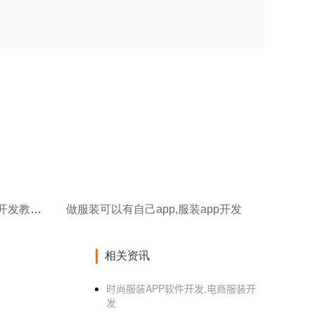
做教育类app需要多少钱,简述开发教育类app的目标
做服装可以有自己app,服装app开发
相关资讯
时尚服装APP软件开发,电商服装开
发