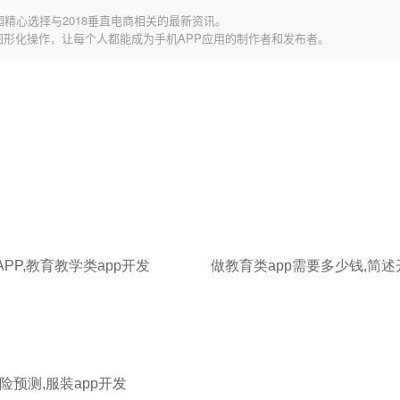
园精心选择与2018垂直电商相关的最新资讯。
图形化操作，让每个人都能成为手机APP应用的制作者和发布者。
PP,教育教学类app开发
险预测,服装app开发