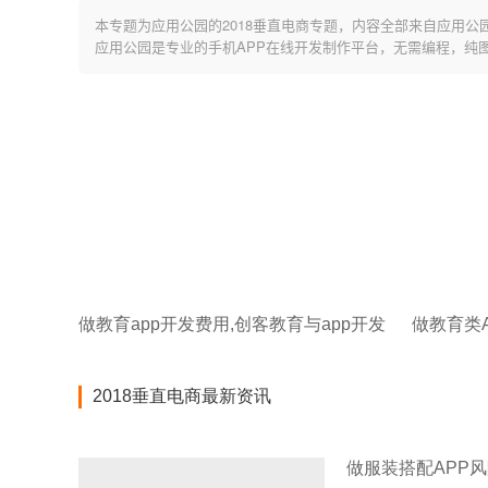
本专题为应用公园的2018垂直电商专题，内容全部来自应用公
应用公园是专业的手机APP在线开发制作平台，无需编程，纯
做教育app开发费用,创客教育与app开发
做教育类A
2018垂直电商最新资讯
做服装搭配APP风