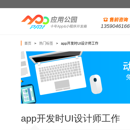
1359046166
首页
热门标签
app开发时UI设计师工作
>
>
app开发时UI设计师工作