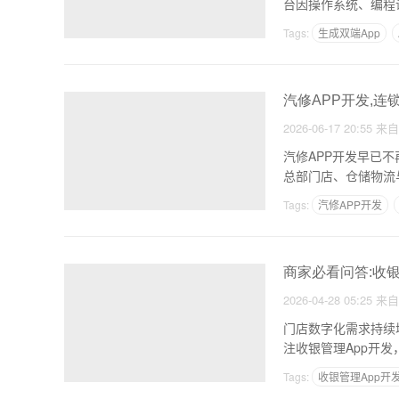
台因操作系统、编程
Tags:
生成双端App
汽修APP开发,连
2026-06-17 20:55
来
汽修APP开发早已
总部门店、仓储物流
Tags:
汽修APP开发
商家必看问答:收银
2026-04-28 05:25
来
门店数字化需求持续
注收银管理App开
清
Tags:
收银管理App开