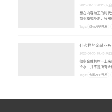
2025-08-13 20:25
来
想在内容为王的时代
Tags:
媒体APP开发
什么样的金融业务,
2026-06-30 19:45
来
很多金融机构一上来
Tags:
金融APP开发