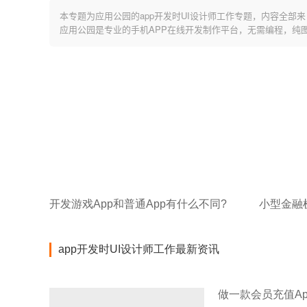
本专题为应用公园的app开发时UI设计师工作专题，内容全部来
应用公园是专业的手机APP在线开发制作平台，无需编程，纯
开发游戏App和普通App有什么不同?
小型金融
app开发时UI设计师工作最新资讯
做一款会员充值A