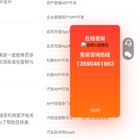
平台开
资产管理APP开发
企业管理资产APP开发
会员充值App开发
在线咨询
会员充值App制作成本
售前咨询热线
需是一套能够贯穿
社群APP开发多少钱
实现标准化复制与
13590461663
社群APP开发
生成双端App
汽修APP开发
APP连锁多门店管理版
[关闭]
越多的商家开始关
汽修连锁数字化
多门店管理系统
为了帮助您快速理
汽车后市场SaaS