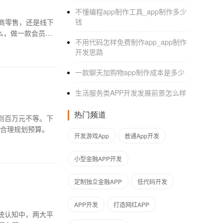
不懂编程app制作工具_app制作多少
钱
商零售，还是线下
么，做一款会员充
不用代码怎样免费制作app_app制作
开发思路
一款聊天加购物app制作成本是多少
生活服务类APP开发发展前景怎么样
热门频道
到百万元不等。下
，合理规划预算。
开发游戏App
普通App开发
小型金融APP开发
定制独立金融APP
低代码开发
APP开发
打造网红APP
传统认知中，两大平