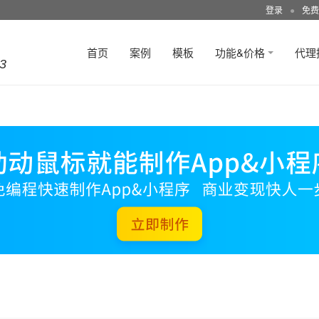
登录
●
免费
首页
案例
模板
功能&价格
代理
3