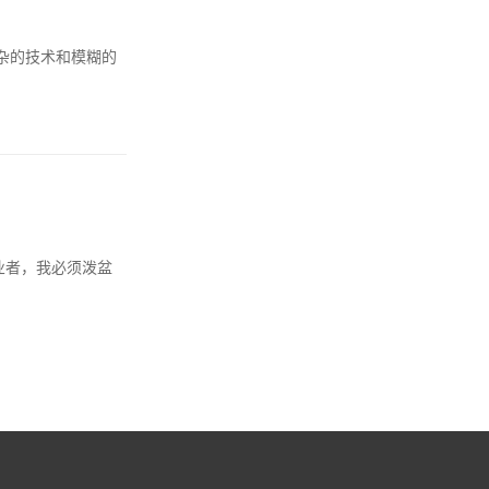
杂的技术和模糊的
步：
业者，我必须泼盆