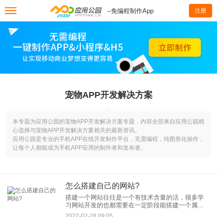
--免编程制作App
注册
宠物APP开发解决方案
本专题为应用公园的宠物APP开发解决方案专题，内容全部来自应用公园精
心选择与宠物APP开发解决方案相关的最新资讯。
应用公园是专业的手机APP在线开发制作平台，无需编程，纯图形化操作，
让每个人都能成为手机APP应用的制作者和发布者。
怎么搭建自己的网站?
搭建一个网站往往是一个有技术含量的活，很多学
习网站开发的也都需要在一定阶段能搭建一个属于
自己的网站，那么怎么搭建自己的网站呢？ 对于一
2022-02-28 09:05