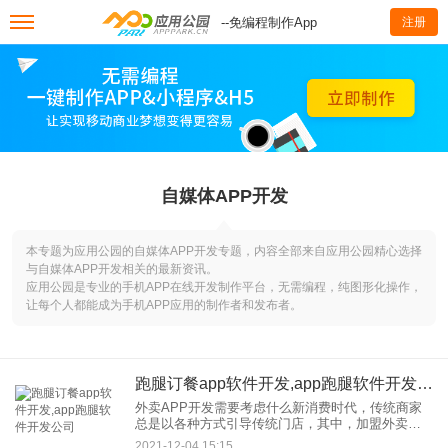
--免编程制作App
注册
自媒体APP开发
本专题为应用公园的自媒体APP开发专题，内容全部来自应用公园精心选择
与自媒体APP开发相关的最新资讯。
应用公园是专业的手机APP在线开发制作平台，无需编程，纯图形化操作，
让每个人都能成为手机APP应用的制作者和发布者。
跑腿订餐app软件开发,app跑腿软件开发公司
外卖APP开发需要考虑什么新消费时代，传统商家
总是以各种方式引导传统门店，其中，加盟外卖平
台是大多数餐饮商家的选择。餐饮门店越来越离不
2021-12-04 15:15