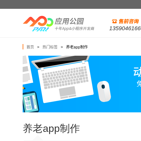
1359046166
首页
热门标签
养老app制作
>
>
养老app制作