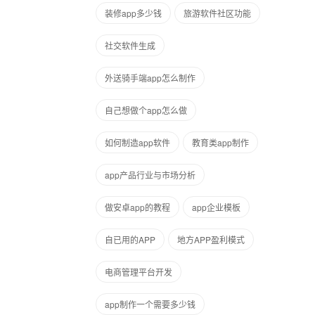
装修app多少钱
旅游软件社区功能
社交软件生成
外送骑手端app怎么制作
自己想做个app怎么做
如何制造app软件
教育类app制作
app产品行业与市场分析
做安卓app的教程
app企业模板
自已用的APP
地方APP盈利模式
电商管理平台开发
app制作一个需要多少钱