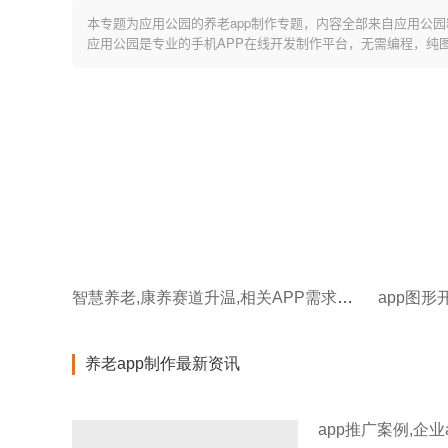
本专题为应用公园的养老app制作专题，内容全部来自应用公园
应用公园是专业的手机APP在线开发制作平台，无需编程，纯
智慧养老,康养赛道升温,相关APP需求暴涨
app图形
养老app制作最新资讯
app推广案例,企业