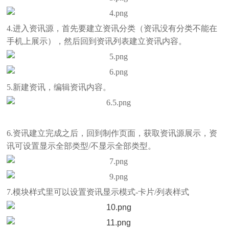
4.进入资讯源，首先要建立资讯分类（资讯没有分类不能在
手机上展示），然后回到资讯列表建立资讯内容。
5.新建资讯，编辑资讯内容。
6.资讯建立完成之后，回到制作页面，获取资讯源展示，资
讯可设置显示全部类型/不显示全部类型。
7.模块样式里可以设置资讯显示模式-卡片/列表样式