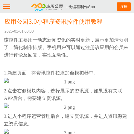
--免编程制作App
注册
应用公园3.0小程序资讯控件使用教程
2025-01-01 00:00
该控件主要用于动态新闻资讯的实时更新，展示更加清晰明
了，简化制作排版。手机用户可以通过注册该应用的会员来
进行评论及回复，实现互动性。
1.新建页面，将资讯控件拉添加至模拟器中。
2.点击右侧模块内容，选择展示的资讯源，如果没有关联
APP后台，需要建立资讯源。
3.进入小程序运营管理后台，建立资讯源，并进入资讯源建
立资讯信息。