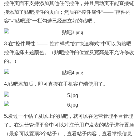
控件页面不支持添加其他任何控件，并且启动页不能直接链
接添加了贴吧控件的页面；然后在“控件属性”——“控件内
容”-“贴吧源”一栏勾选已经建立好的贴吧，
3.
在“控件属性”——“控件样式”的“快速样式”中可以为贴吧
控件选择主题颜色。（贴吧控件的位置及宽高是不允许修改
的。）
4.
贴吧添加后，即可直接在手机客户端使用了。
5.
发过一个帖子及以上的贴吧，就可以在运营管理平台管理
了。在运营管理平台中可以对注册用户发表的帖子进行置顶
（最多可以置顶
3
个帖子），查看帖子内容，查看举报信息