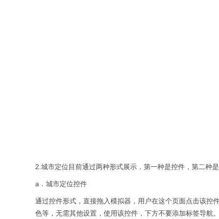
2.
城市定位目前通过两种形式展示，第一种是控件，第二种是
a
．城市定位控件
通过控件形式，直接拖入模拟器，用户在这个页面点击该控
色等，无需其他设置，使用该控件，
下方不要添加标签导航