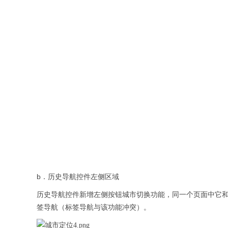
b
．历史导航控件左侧区域
历史导航控件新增左侧按钮城市切换功能，同一个页面中它和
签导航（标签导航与该功能冲突）。