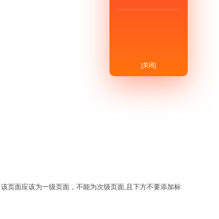
[关闭]
该页面应该为一级页面，不能为次级页面,且下方不要添加标