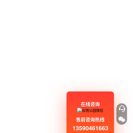
在线咨询
售前咨询热线
13590461663