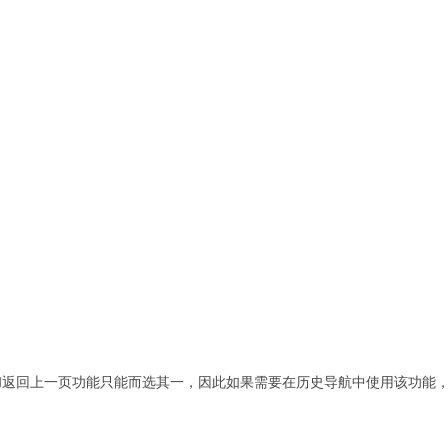
返回上一页功能只能而选其一，因此如果需要在历史导航中使用该功能，