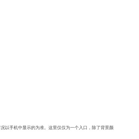
情况以手机中显示的为准。这里仅仅为一个入口，除了背景颜