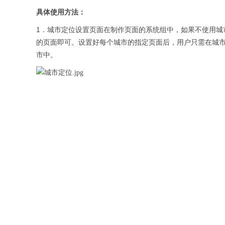
具体使用方法：
1
．城市定位设置页面在制作页面的系统组中，如果不使用城
的页面即可。设置好每个城市的指定页面后，用户只需在城
市中。