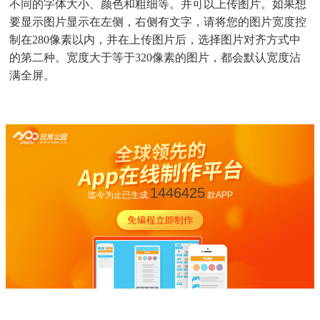
不同的字体大小、颜色和粗细等。并可以上传图片。如果想
要显示图片显示在左侧，右侧有文字，请将您的图片宽度控
制在280像素以内，并在上传图片后，选择图片对齐方式中
的第二种。宽度大于等于320像素的图片，都会默认宽度沾
满全屏。
1446425
迄今为止已生成
款APP