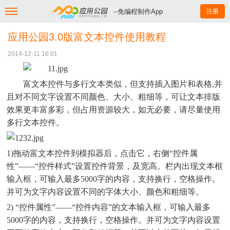
--免编程制作App
注册
应用公园3.0版富文本控件使用教程
2014-12-11 16:01
富文本控件与多行文本类似，但支持插入图片和表格,并
且对不同文字设置不同颜色、大小、粗细等，可让文本排版
效果更丰富多彩，但占用资源较大，如无必要，请尽量使用
多行文本控件。
1)
拖动富文本控件到模拟器后，点击它，右侧“控件属
性”——“控件样式”设置控件背景，及宽高。栏内出现文本框
输入框，可输入最多5000字的内容，支持换行，空格操作。
并可为文字内容设置不同的字体大小、颜色和粗细等。
2)
“控件属性”——“控件内容”的文本输入框，可输入最多
5000字的内容，支持换行，空格操作。并可为文字内容设置