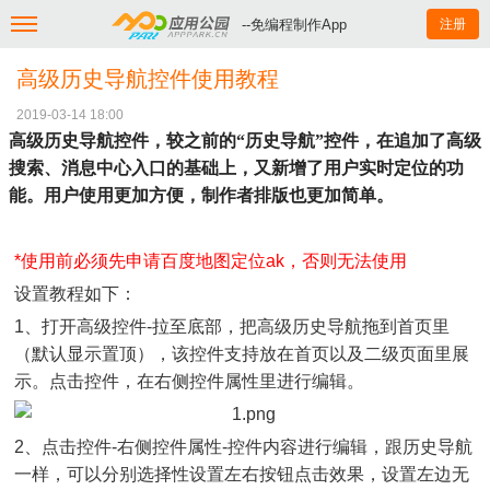
--免编程制作App
注册
高级历史导航控件使用教程
2019-03-14 18:00
高级历史导航控件，较之前的“历史导航”控件，在追加了高级
搜索、消息中心入口的基础上，又新增了用户实时定位的功
能。用户使用更加方便，制作者排版也更加简单。
*使用前必须先申请百度地图定位ak，否则无法使用
设置教程如下：
1、打开高级控件-拉至底部，把高级历史导航拖到首页里
（默认显示置顶），该控件支持放在首页以及二级页面里展
示。点击控件，在右侧控件属性里进行编辑。
2、点击控件-右侧控件属性-控件内容进行编辑，跟历史导航
一样，可以分别选择性设置左右按钮点击效果，设置左边无