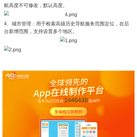
航高度不可修改，默认高度。
4、城市管理：用于检索高级历史导航服务范围定位，在后
台新增范围，支持设置多个地区。
1446438
迄今为止已生成
款APP