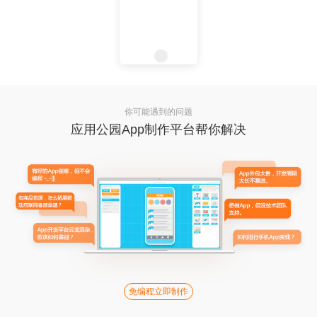
你可能遇到的问题
应用公园App制作平台帮你解决
免编程立即制作