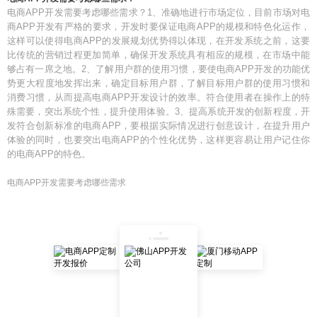
电商APP开发需要考虑哪些需求？1、准确地进行市场定位，目前市场对电
商APP开发有严格的要求，开发时要保证电商APP的规模和特色化运作，
这样可以使得电商APP的发展规划优势得以体现，在开发系统之前，这要
比传统的营销过程更加简单，确保开发系统具有相应的规模，在市场中能
够占有一席之地。2、了解用户群的使用习惯，要使电商APP开发的功能优
势更大程度地发挥出来，确定目标用户群，了解目标用户群的使用习惯和
消费习惯，从而提高电商APP开发设计的效率。符合使用者在操作上的特
殊需要，突出系统个性，提升使用体验。3、提高系统开发的创新程度，开
发符合创新标准的电商APP，要根据实际情况进行创意设计，在提升用户
体验的同时，也要突出电商APP的个性化优势，这样更容易让用户记住你
的电商APP的特色。
电商APP开发需要考虑哪些需求