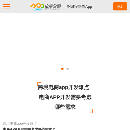
--免编程制作App
注册
跨境电商app开发难点_
电商APP开发需要考虑
哪些需求
跨境电商app开发难点
电商APP开发需要考虑哪些需求？