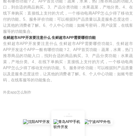
般有哪些功能？2、APP首页功能：蔬果，水果，热门推荐商品的功能入
口，到合适的商品购买。3、产品分类功能：水果蔬菜，产地分类。4、在
线下单购买：直接线上支付的方式，一个移动电商APP怎么少得了移动支
付的功能。5、服务评价功能：可以根据到产品质量以及是服务态度这些，
让其他的消费者了解。6、个人中心功能：如账号密码，用户设置，在线客
服等的功能集合。
生鲜超市APP开发要注意什么 生鲜超市APP需要哪些功能
生鲜超市APP开发要注意什么 生鲜超市APP需要哪些功能1、生鲜超市
APP开发这个APP一般有哪些功能？2、APP首页功能：蔬果，水果，热门
推荐商品的功能入口，找到合适的商品购买。3、产品分类功能：水果蔬
菜，产地分类。4、在线下单购买：直接线上支付的方式，一个移动电商
APP怎么少得了移动支付的功能。5、服务评价功能：可以根据到产品质量
以及是服务态度这些，让其他的消费者了解。6、个人中心功能：如账号密
码，在线客服等的功能集合。
外卖app怎么制作