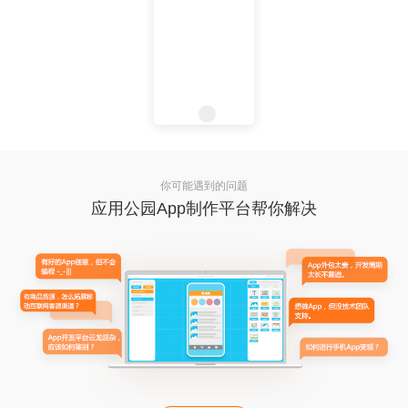
你可能遇到的问题
应用公园App制作平台帮你解决