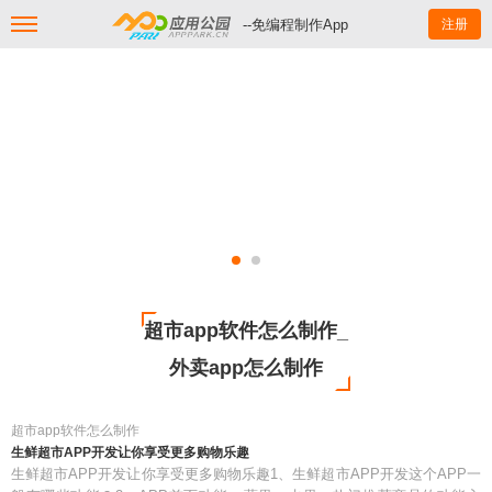
--免编程制作App
注册
超市app软件怎么制作_
外卖app怎么制作
超市app软件怎么制作
生鲜超市APP开发让你享受更多购物乐趣
生鲜超市APP开发让你享受更多购物乐趣1、生鲜超市APP开发这个APP一