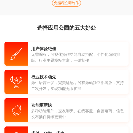
免编程立即制作
选择应用公园的五大好处
用户体验绝佳
无需编程，可视化操作功能自助搭配，个性化编辑排
版。行业主题模板丰富，一键制作
行业技术领先
源生语言开发，完美适配，另有源码独立部署版，支持
二次开发，实现功能无限扩展
功能更新快
多种功能组件，交友聊天、在线客服、自营电商、信息
发布插件持续更新中