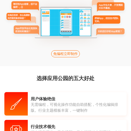
免编程立即制作
选择应用公园的五大好处
用户体验绝佳
无需编程，可视化操作功能自助搭配，个性化编辑排
版。行业主题模板丰富，一键制作
行业技术领先