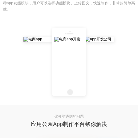
种app功能模块，用户可以选择功能模块、上传图文，快速制作，非常的简单高
效。
你可能遇到的问题
应用公园App制作平台帮你解决