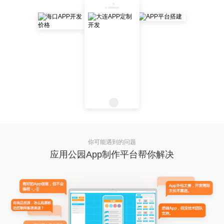
你可能遇到的问题
应用公园App制作平台帮你解决