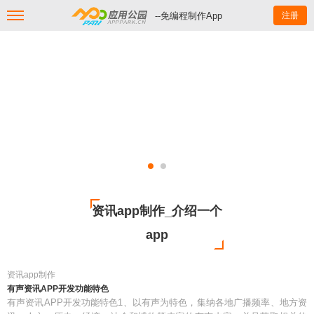
--免编程制作App
注册
资讯app制作_介绍一个
app
资讯app制作
有声资讯APP开发功能特色
有声资讯APP开发功能特色1、以有声为特色，集纳各地广播频率、地方资