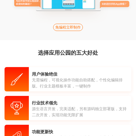
免编程立即制作
选择应用公园的五大好处
用户体验绝佳
无需编程，可视化操作功能自助搭配，个性化编辑排
版。行业主题模板丰富，一键制作
行业技术领先
源生语言开发，完美适配，另有源码独立部署版，支持
二次开发，实现功能无限扩展
功能更新快