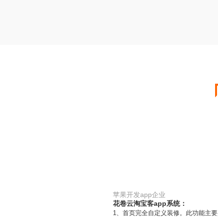
苹果开发app企业
花卷云淘宝客app系统：
1、首页完全自定义装修。此功能主要