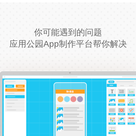
你可能遇到的问题
应用公园App制作平台帮你解决