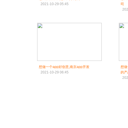
2021-10-29 05:45
司
202
想做一个app好创意,南京app开发
想做
2021-10-29 06:45
的产
202