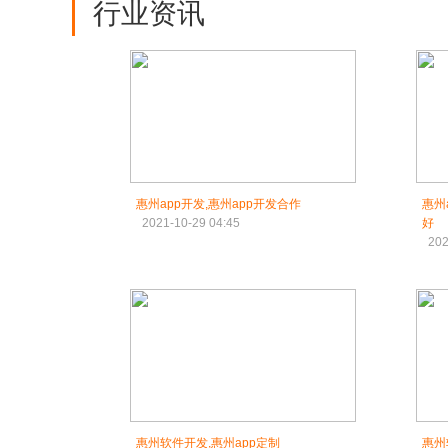
行业资讯
惠州app开发,惠州app开发合作
惠州
2021-10-29 04:45
好
202
惠州软件开发,惠州app定制
惠州