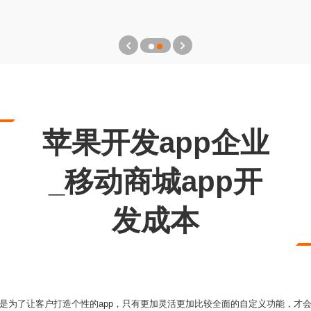
苹果开发app企业
_移动商城app开
发成本
是为了让客户打造个性的app，只有更加灵活更加比较全面的自定义功能，才会