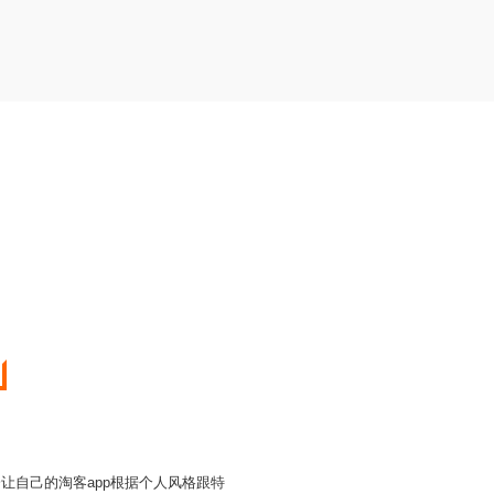
让自己的淘客app根据个人风格跟特