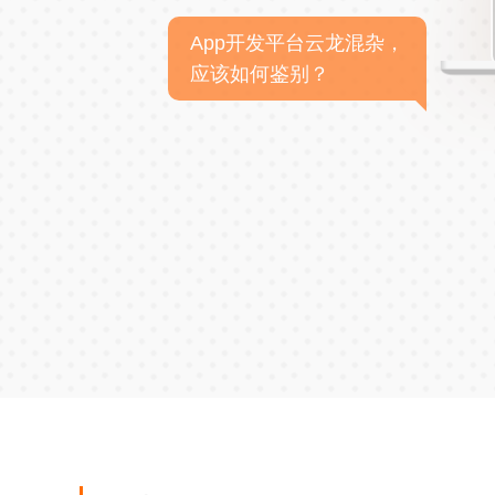
App开发平台云龙混杂，
应该如何鉴别？