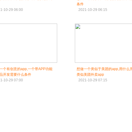
条件
1-10-29 06:00
2021-10-29 06:15
一个有创意的app,一个带APP功能
想做一个类似于美团的app,用什么
品开发需要什么条件
类似美团外卖app
1-10-29 07:00
2021-10-29 07:15