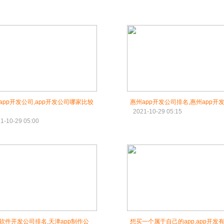
app开发公司,app开发公司哪家比较
惠州app开发公司排名,惠州app开
2021-10-29 05:15
1-10-29 05:00
软件开发公司排名,天津app制作公
想买一个属于自己的app,app开发