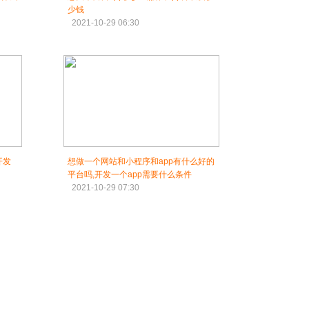
少钱
2021-10-29 06:30
开发
想做一个网站和小程序和app有什么好的
平台吗,开发一个app需要什么条件
2021-10-29 07:30