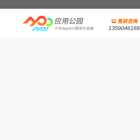
1359046166