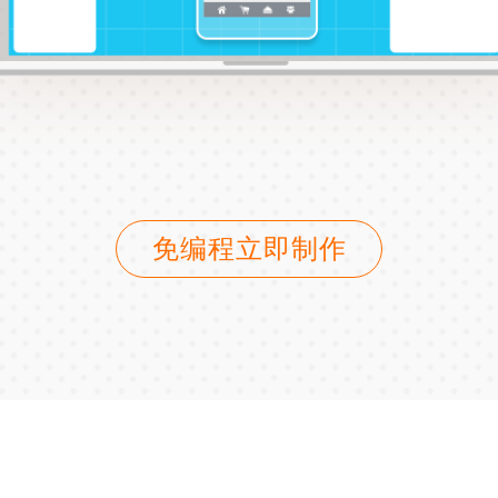
免编程立即制作