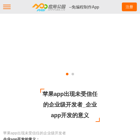
--免编程制作App
注册
苹果app出现未受信任
的企业级开发者_企业
app开发的意义
苹果app出现未受信任的企业级开发者
企业app开发的意义：