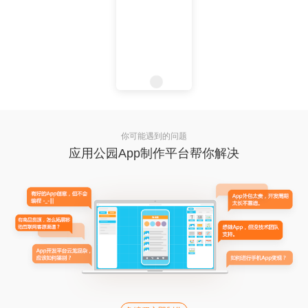
你可能遇到的问题
应用公园App制作平台帮你解决