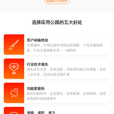
免编程立即制作
选择应用公园的五大好处
用户体验绝佳
无需编程，可视化操作功能自助搭配，个性化编辑排
版。行业主题模板丰富，一键制作
行业技术领先
源生语言开发，完美适配，另有源码独立部署版，支持
二次开发，实现功能无限扩展
功能更新快
多种功能组件，交友聊天、在线客服、自营电商、信息
发布插件持续更新中
省钱、省时、省力