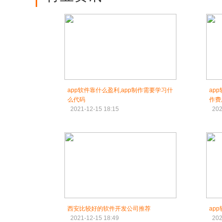
app软件靠什么盈利,app制作需要学习什
ap
么代码
作费
2021-12-15 18:15
202
西安比较好的软件开发公司推荐
ap
2021-12-15 18:49
202