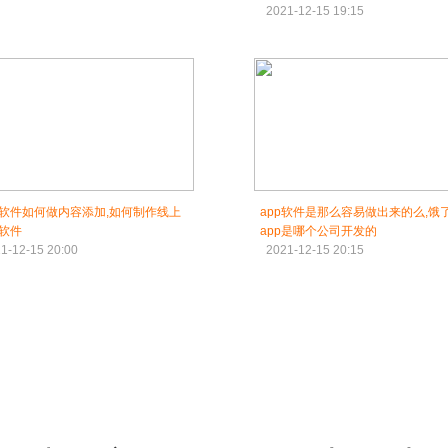
2021-12-15 19:15
P软件如何做内容添加,如何制作线上
app软件是那么容易做出来的么,饿
软件
app是哪个公司开发的
1-12-15 20:00
2021-12-15 20:15