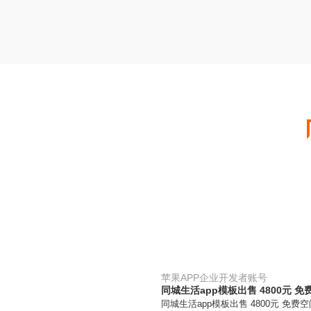
苹果APP企业开发者账号
同城生活app模板出售 4800元 
同城生活app模板出售 4800元 