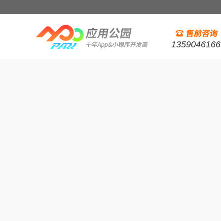
1359046166