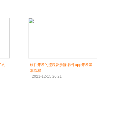
了么
软件开发的流程及步骤,软件app开发基
本流程
2021-12-15 20:21