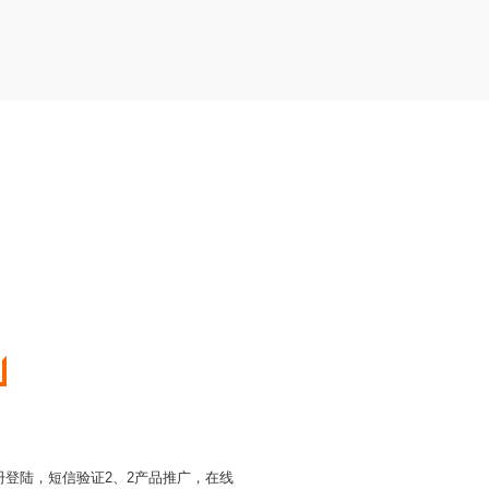
注册登陆，短信验证2、2产品推广，在线