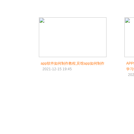
app软件如何制作教程,宾馆app如何制作
AP
2021-12-15 19:45
学习
202