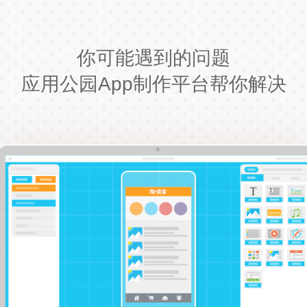
你可能遇到的问题
应用公园App制作平台帮你解决