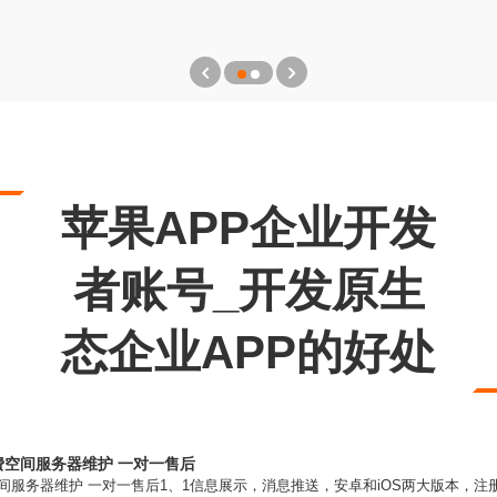
苹果APP企业开发
者账号_开发原生
态企业APP的好处
免费空间服务器维护 一对一售后
免费空间服务器维护 一对一售后1、1信息展示，消息推送，安卓和iOS两大版本，