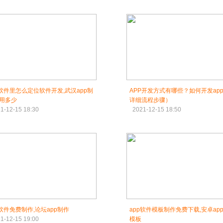
p软件里怎么定位软件开发,武汉app制
APP开发方式有哪些？如何开发ap
用多少
详细流程步骤）
1-12-15 18:30
2021-12-15 18:50
p软件免费制作,论坛app制作
app软件模板制作免费下载,安卓ap
1-12-15 19:00
模板