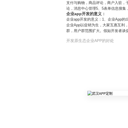
支付与购物，商品评论，商户入驻，子
论，消息中心管理5、5表单信息搜集
企业app开发的意义：
企业app开发的意义：1、企业App
企业App以促销为生，大家互惠互利，
群，用户群范围扩大。假如开发者谈
开发原生态企业APP的好处