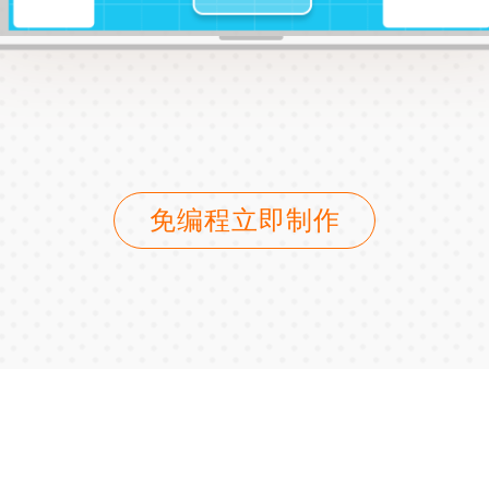
免编程立即制作