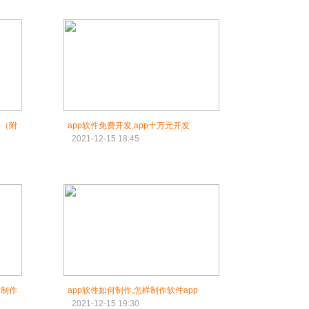
p（附
app软件免费开发,app十万元开发
2021-12-15 18:45
p制作
app软件如何制作,怎样制作软件app
2021-12-15 19:30