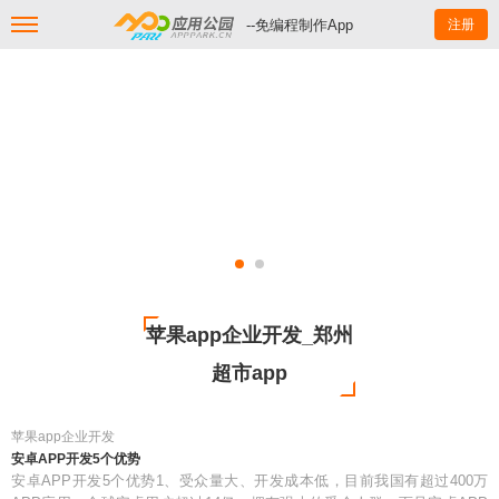
--免编程制作App
注册
苹果app企业开发_郑州
超市app
苹果app企业开发
安卓APP开发5个优势
安卓APP开发5个优势1、受众量大、开发成本低，目前我国有超过400万