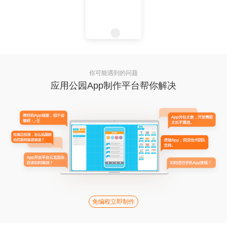
你可能遇到的问题
应用公园App制作平台帮你解决
免编程立即制作