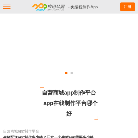
--免编程制作App
注册
自营商城app制作平台
_app在线制作平台哪个
好
自营商城app制作平台
生鲜配送app制作多少钱？开发一个生鲜app需要多少钱