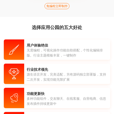
免编程立即制作
选择应用公园的五大好处
用户体验绝佳
无需编程，可视化操作功能自助搭配，个性化编辑排
版。行业主题模板丰富，一键制作
行业技术领先
源生语言开发，完美适配，另有源码独立部署版，支持
二次开发，实现功能无限扩展
功能更新快
多种功能组件，交友聊天、在线客服、自营电商、信息
发布插件持续更新中