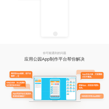
你可能遇到的问题
应用公园App制作平台帮你解决