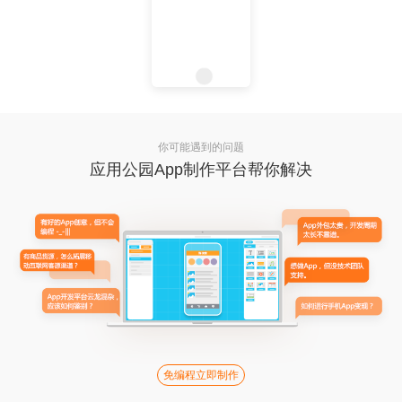
你可能遇到的问题
应用公园App制作平台帮你解决
免编程立即制作