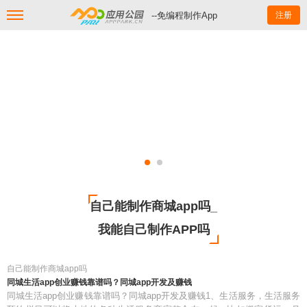
--免编程制作App
注册
自己能制作商城app吗_
我能自己制作APP吗
自己能制作商城app吗
同城生活app创业赚钱靠谱吗？同城app开发及赚钱
同城生活app创业赚钱靠谱吗？同城app开发及赚钱1、生活服务，生活服务