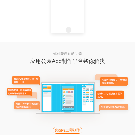
你可能遇到的问题
应用公园App制作平台帮你解决
免编程立即制作