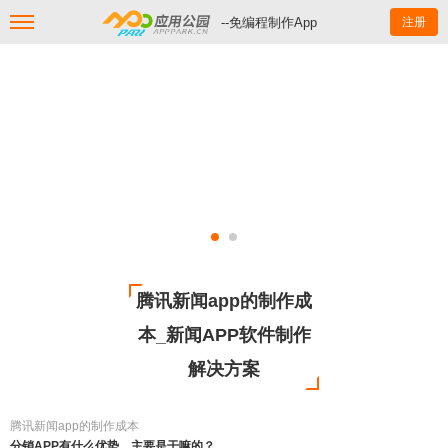
--免编程制作App
注册
腾讯新闻app的制作成
本_新闻APP软件制作
解决方案
腾讯新闻app的制作成本
分销APP有什么优势，主要是干嘛的？