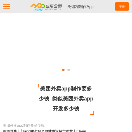
--免编程制作App
注册
美团外卖app制作要多
少钱_类似美团外卖app
开发多少钱
美团外卖app制作要多少钱
超市送货上门app哪个好？同城附近超市送货上门app