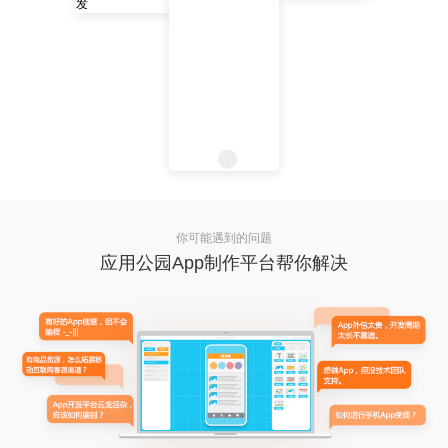
你可能遇到的问题
应用公园App制作平台帮你解决