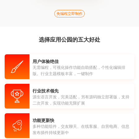
免编程立即制作
选择应用公园的五大好处
用户体验绝佳
无需编程，可视化操作功能自助搭配，个性化编辑排
版。行业主题模板丰富，一键制作
行业技术领先
源生语言开发，完美适配，另有源码独立部署版，支持
二次开发，实现功能无限扩展
功能更新快
多种功能组件，交友聊天、在线客服、自营电商、信息
发布插件持续更新中