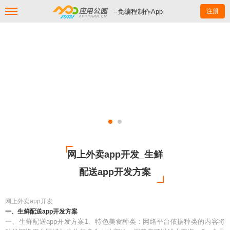
--免编程制作App
注册
网上外卖app开发_生鲜
配送app开发方案
网上外卖app开发
一、生鲜配送app开发方案
一、生鲜配送app开发方案1、特色美食种类：网络平台依据种类的内容将