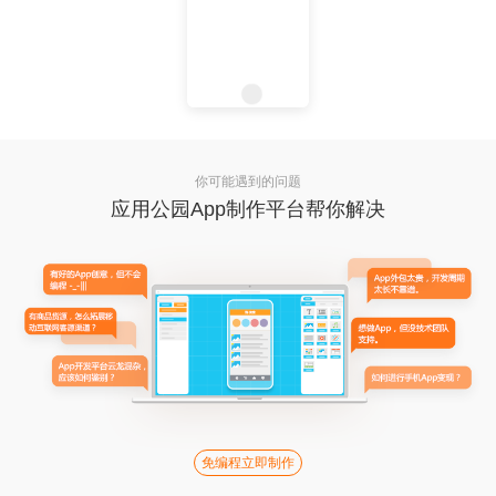
你可能遇到的问题
应用公园App制作平台帮你解决
免编程立即制作