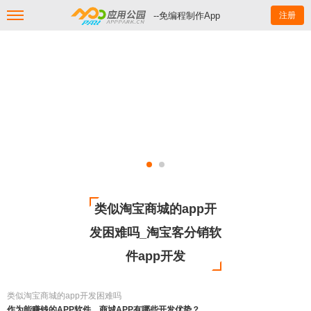
--免编程制作App
注册
类似淘宝商城的app开
发困难吗_淘宝客分销软
件app开发
类似淘宝商城的app开发困难吗
作为能赚钱的APP软件，商城APP有哪些开发优势？