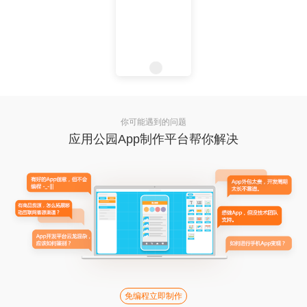
你可能遇到的问题
应用公园App制作平台帮你解决
免编程立即制作