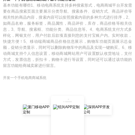
基本功能有哪些1、移动电商系统支持多种搜索形式，电商商城平台开发需
要在商品搜索页面主要展示分类导航、搜索条件、促销方式、商品评价等
相关性的商品内容，搜索内容可以按照搜索内容的多种方式进行排序，2、
如商品名称，服务标签，商品属性，商品评价，库存，商品价格等相关信
息，3、导航、搜索框、功能分类、商品信息等。4、电商系统支付方式多
样化，网银支付，用户付款后款项直接到您的支付宝账户内。实时收款，
快捷方便！5、移动端商城商品价格信息展示，购物车功能页面展示总金
额，促销分类显示，同时可以删除购物车中的商品及实现一键购买。6、移
动商城支持个人信息设置，移动商城网站用户可设置默认收货地址，支付
方式，发票信息，折扣卡，购物卡进行等设置，同时还可以通过该功能的
留言功能给商城卖家进行留言。
开发一个手机电商商城系统