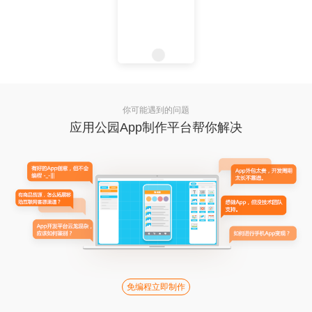
你可能遇到的问题
应用公园App制作平台帮你解决
免编程立即制作