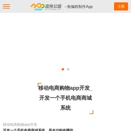
--免编程制作App
注册
移动电商购物app开发_
开发一个手机电商商城
系统
移动电商购物app开发
开发一个手机电商商城系统，基本功能有哪些