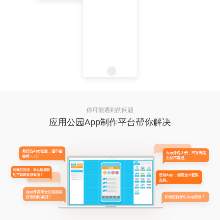
你可能遇到的问题
应用公园App制作平台帮你解决