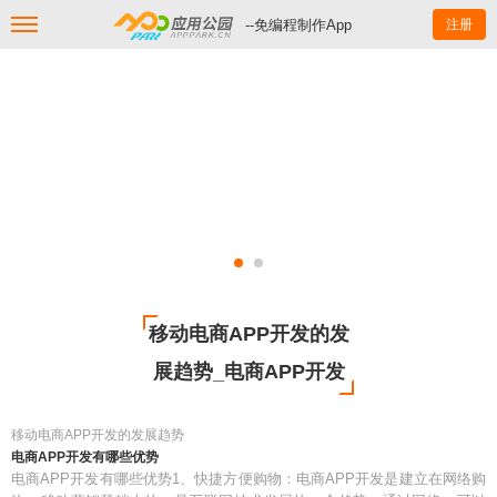
--免编程制作App
注册
移动电商APP开发的发
展趋势_电商APP开发
移动电商APP开发的发展趋势
电商APP开发有哪些优势
电商APP开发有哪些优势1、快捷方便购物：电商APP开发是建立在网络购