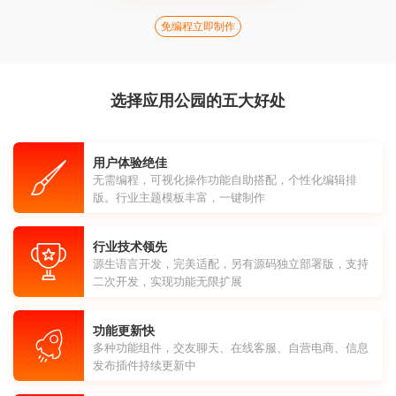
免编程立即制作
选择应用公园的五大好处
用户体验绝佳
无需编程，可视化操作功能自助搭配，个性化编辑排
版。行业主题模板丰富，一键制作
行业技术领先
源生语言开发，完美适配，另有源码独立部署版，支持
二次开发，实现功能无限扩展
功能更新快
多种功能组件，交友聊天、在线客服、自营电商、信息
发布插件持续更新中