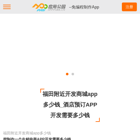
--免编程制作App
注册
福田附近开发商城app
多少钱_酒店预订APP
开发需要多少钱
福田附近开发商城app多少钱
想制作一个生鲜电商APP开发需要多少钱