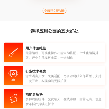
免编程立即制作
选择应用公园的五大好处
用户体验绝佳
无需编程，可视化操作功能自助搭配，个性化编辑排
版。行业主题模板丰富，一键制作
行业技术领先
源生语言开发，完美适配，另有源码独立部署版，支持
二次开发，实现功能无限扩展
功能更新快
多种功能组件，交友聊天、在线客服、自营电商、信息
发布插件持续更新中