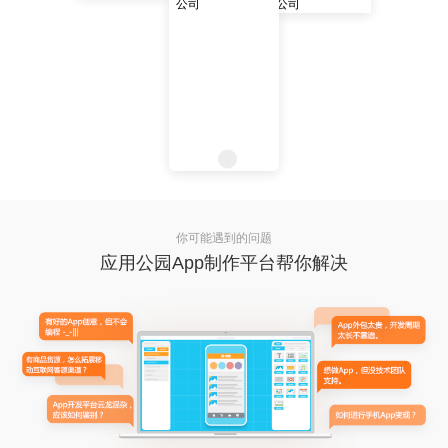
你可能遇到的问题
应用公园App制作平台帮你解决