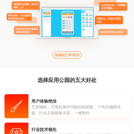
免编程立即制作
选择应用公园的五大好处
用户体验绝佳
无需编程，可视化操作功能自助搭配，个性化编辑排
版。行业主题模板丰富，一键制作
行业技术领先