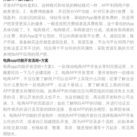
开发APP如何盈利1、这种模式和传统的网站模式一样，APP利用用户群，
效果更佳。2、免费增值服务，开启部分VIP功能，针对它来进行收费，实
现盈利。比如QQ的蓝钻、绿钻等业务，基础的App服务是免费的，但是用
户想享受更深入的服务，一般是按照月费或者道具费收取，这个看你的App
具体功能了。3、电商模式，电商模式，和商家进行分成。或者收取商家的
入住费，有的App是平台型的，可以向商家收取平台费。4、虚拟交易，账
户升级、装备购买这些都是虚拟交易。5、资源互换，平台与平台间用户的
交换这是正常不过的。结合两个平台间的共同属性，采取资源互换的方式
来增加APP应用的用户群。
电商app功能开发流程+方案
电商app功能开发流程+方案1、一款移动电商APP开发从零到完善运营，大
概要经历一下几个步骤流程：2、电商APP开发需求：要开发制作一款移动
电商APP，不仅仅要了解用户可以在APP上实现什么功能，还要了解企业
为什么要制作一款电商APP，在这个基础上，要了解满足上面的功能，
APP需要支持哪些功能。如果APP的功能仅仅与网页端的功能没有太大差
异的话，那么开发的意义也不大。当这些确定后，再去跟开发制作公司去
谈。3、电商APP的页面设计：如在了解明白APP的功能，并进行论证后，
制作相关的设计及页面的跳转连接，形成APP的初步模型。如果想省钱，
4、电商APP功能的开发制作：传统的APP功能开发往往选择电商APP开发
公司的方式，或者自己组建团队开发。因为APP涉及多个流程，比如单单
在线交易功能，价格标签、数量、库存、随意报价通常十万起步，而且周
期较长。