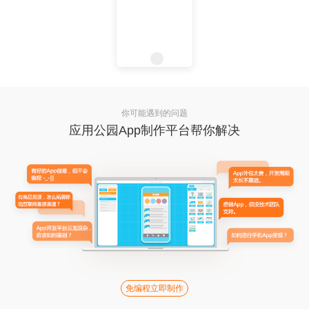
你可能遇到的问题
应用公园App制作平台帮你解决
免编程立即制作