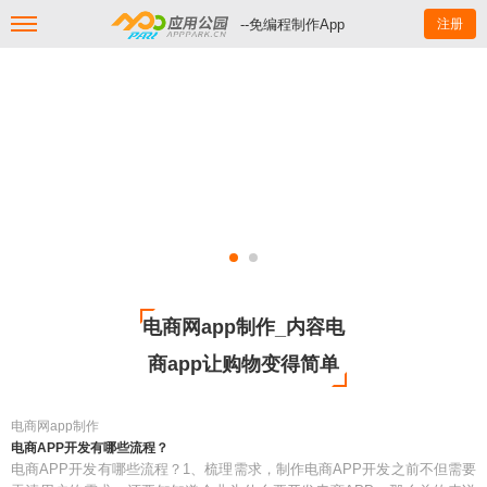
--免编程制作App
注册
电商网app制作_内容电
商app让购物变得简单
电商网app制作
电商APP开发有哪些流程？
电商APP开发有哪些流程？1、梳理需求，制作电商APP开发之前不但需要