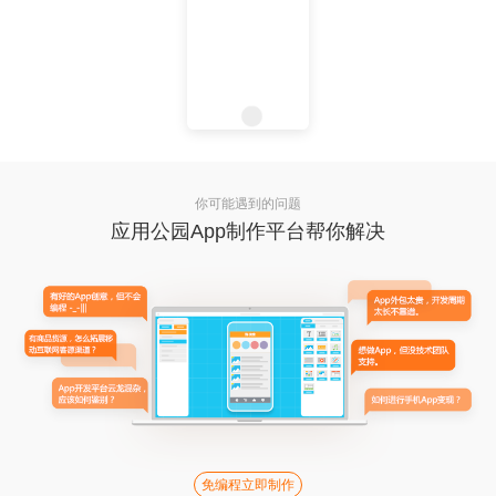
你可能遇到的问题
应用公园App制作平台帮你解决
免编程立即制作