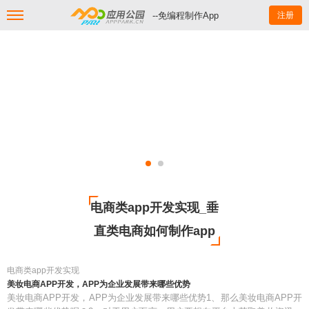
--免编程制作App
注册
电商类app开发实现_垂
直类电商如何制作app
电商类app开发实现
美妆电商APP开发，APP为企业发展带来哪些优势
美妆电商APP开发，APP为企业发展带来哪些优势1、那么美妆电商APP开