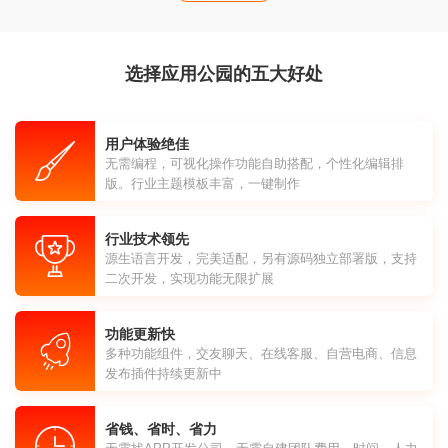
选择应用公园的五大好处
用户体验绝佳
无需编程，可视化操作功能自助搭配，个性化编辑排
版。行业主题模板丰富，一键制作
行业技术领先
源生语言开发，完美适配，另有源码独立部署版，支持
二次开发，实现功能无限扩展
功能更新快
多种功能组件，交友聊天、在线客服、自营电商、信息
发布插件持续更新中
省钱、省时、省力