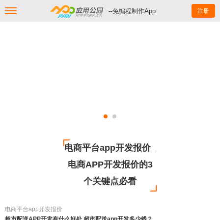
--免编程制作App
注册
电商平台app开发报价_
电商APP开发报价的3
个关键点必看
电商平台app开发报价
超市配送APP开发有什么好处,超市配送app开发多少钱？