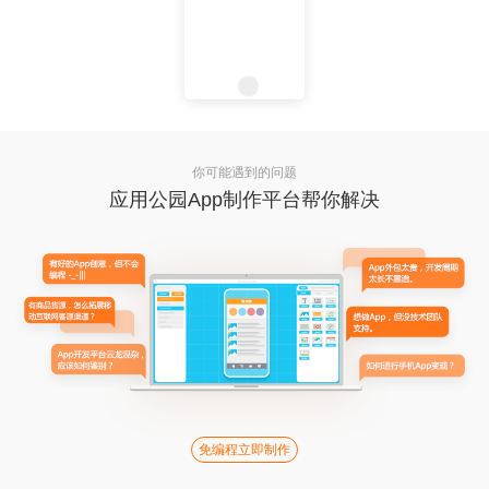
你可能遇到的问题
应用公园App制作平台帮你解决
免编程立即制作