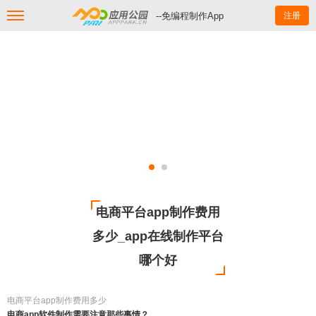
--免编程制作App
注册
电商平台app制作费用
多少_app在线制作平台
哪个好
电商平台app制作费用多少
电商app软件制作需要注意那些事情？