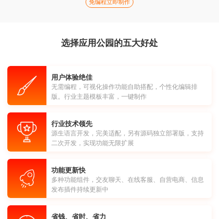
免编程立即制作
选择应用公园的五大好处
用户体验绝佳
无需编程，可视化操作功能自助搭配，个性化编辑排
版。行业主题模板丰富，一键制作
行业技术领先
源生语言开发，完美适配，另有源码独立部署版，支持
二次开发，实现功能无限扩展
功能更新快
多种功能组件，交友聊天、在线客服、自营电商、信息
发布插件持续更新中
省钱、省时、省力