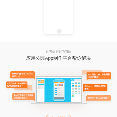
你可能遇到的问题
应用公园App制作平台帮你解决