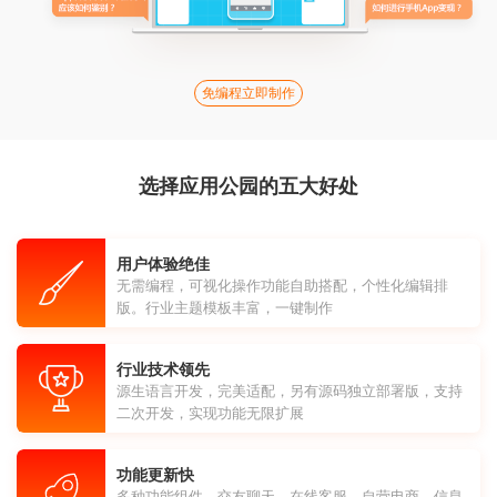
免编程立即制作
选择应用公园的五大好处
用户体验绝佳
无需编程，可视化操作功能自助搭配，个性化编辑排
版。行业主题模板丰富，一键制作
行业技术领先
源生语言开发，完美适配，另有源码独立部署版，支持
二次开发，实现功能无限扩展
功能更新快