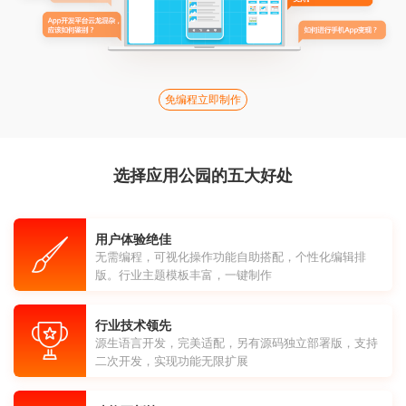
免编程立即制作
选择应用公园的五大好处
用户体验绝佳
无需编程，可视化操作功能自助搭配，个性化编辑排
版。行业主题模板丰富，一键制作
行业技术领先
源生语言开发，完美适配，另有源码独立部署版，支持
二次开发，实现功能无限扩展