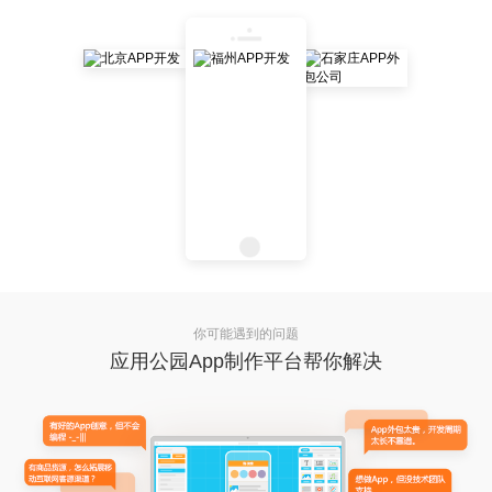
你可能遇到的问题
应用公园App制作平台帮你解决