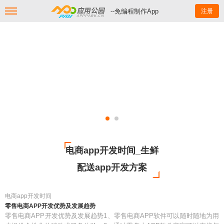
--免编程制作App
注册
电商app开发时间_生鲜
配送app开发方案
电商app开发时间
零售电商APP开发优势及发展趋势
零售电商APP开发优势及发展趋势1、零售电商APP软件可以随时随地为用